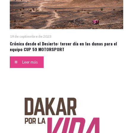
19 de septiembre de 2023
Crónica desde el Desierto: tercer día en las dunas para el
equipo CUP 59 MOTORSPORT
Leer más