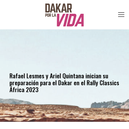
Rafael Lesmes y Ariel Quintana inician su
preparación para el Dakar en el Rally Classics
África 2023