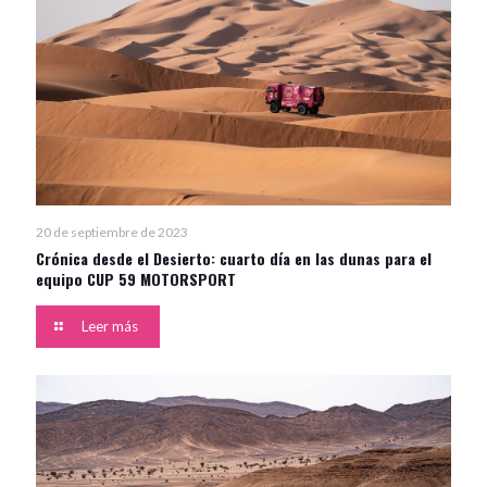
20 de septiembre de 2023
Crónica desde el Desierto: cuarto día en las dunas para el
equipo CUP 59 MOTORSPORT
Leer más