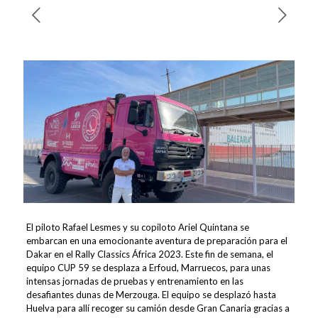
El piloto Rafael Lesmes y su copiloto Ariel Quintana se
embarcan en una emocionante aventura de preparación para el
Dakar en el Rally Classics África 2023. Este fin de semana, el
equipo CUP 59 se desplaza a Erfoud, Marruecos, para unas
intensas jornadas de pruebas y entrenamiento en las
desafiantes dunas de Merzouga. El equipo se desplazó hasta
Huelva para allí recoger su camión desde Gran Canaria gracias a