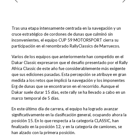
Tras una etapa intensamente centrada en la navegación y un
cruce estratégico de cordones de dunas que culminó sin
inconvenientes, el equipo CUP 59 MOTORSPORT cierra su
participación en el renombrado RallyClassics de Marruecos.
Varios de los equipos que anteriormente han competido en el
Dakar Classic expresaron que el desafío presentado por el Rally
Africa Classic de este año fue considerablemente más exigente
que sus ediciones pasadas. Esta percepción se atribuye en gran
medida a los retos que implicó la navegación y los imponentes
Erg de dunas que se encontraron en el recorrido. Aunque el
Dakar suele durar 15 días, este rally se ha llevado a cabo en un
marco temporal de 5 días.
En este último día de carrera, el equipo ha logrado avanzar
significativamente en la clasificación general, ocupando ahora la
posición 15. En lo que respecta a la categoría CLASSIC, han
finalizado en la posición 12, y en la categoría de camiones, se
han alzado con la primera posición.