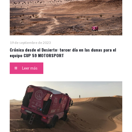
19 de septiembre de 2023
Crónica desde el Desierto: tercer día en las dunas para el
equipo CUP 59 MOTORSPORT
Leer más