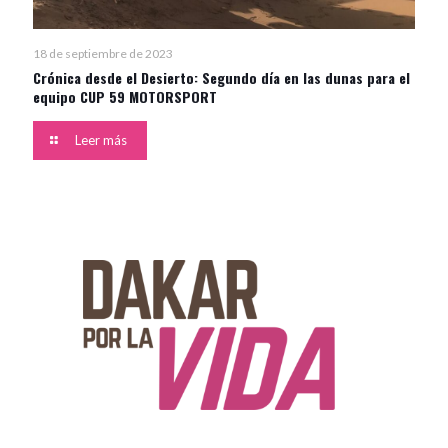
18 de septiembre de 2023
Crónica desde el Desierto: Segundo día en las dunas para el
equipo CUP 59 MOTORSPORT
Leer más