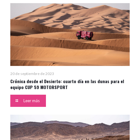
20 de septiembre de 2023
Crónica desde el Desierto: cuarto día en las dunas para el
equipo CUP 59 MOTORSPORT
Leer más