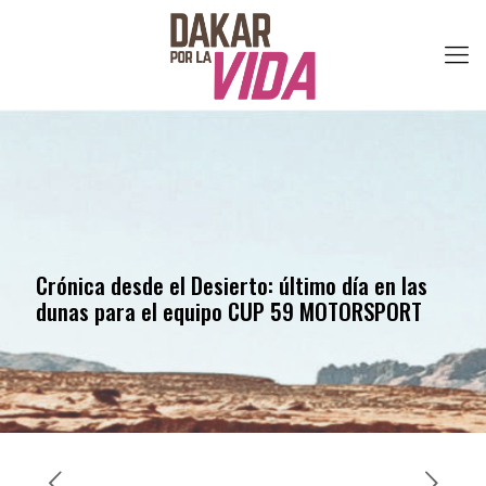
Crónica desde el Desierto: último día en las
dunas para el equipo CUP 59 MOTORSPORT