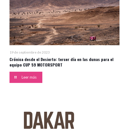
19 de septiembre de 2023
Crónica desde el Desierto: tercer día en las dunas para el
equipo CUP 59 MOTORSPORT
Leer más