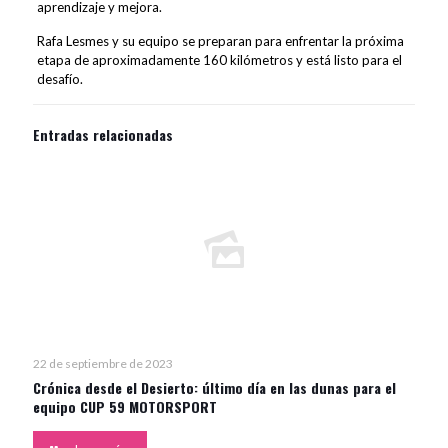
aprendizaje y mejora.
Rafa Lesmes y su equipo se preparan para enfrentar la próxima
etapa de aproximadamente 160 kilómetros y está listo para el
desafío.
Entradas relacionadas
22 de septiembre de 2023
Crónica desde el Desierto: último día en las dunas para el
equipo CUP 59 MOTORSPORT