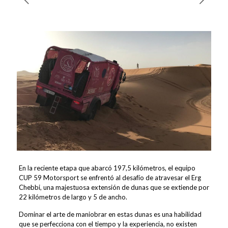
En la reciente etapa que abarcó 197,5 kilómetros, el equipo
CUP 59 Motorsport se enfrentó al desafío de atravesar el Erg
Chebbi, una majestuosa extensión de dunas que se extiende por
22 kilómetros de largo y 5 de ancho.
Dominar el arte de maniobrar en estas dunas es una habilidad
que se perfecciona con el tiempo y la experiencia, no existen