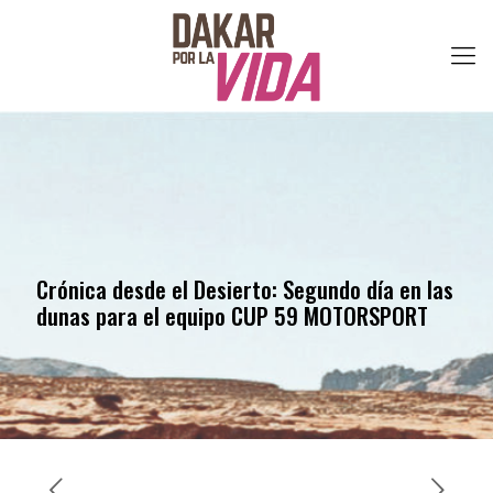
Crónica desde el Desierto: Segundo día en las
dunas para el equipo CUP 59 MOTORSPORT