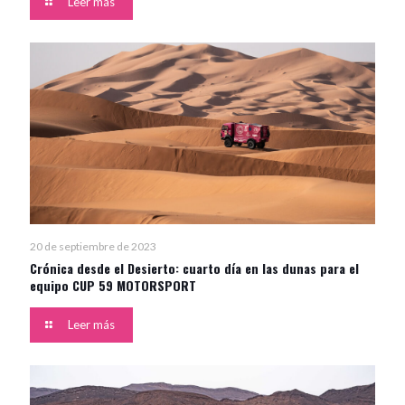
Leer más
20 de septiembre de 2023
Crónica desde el Desierto: cuarto día en las dunas para el
equipo CUP 59 MOTORSPORT
Leer más