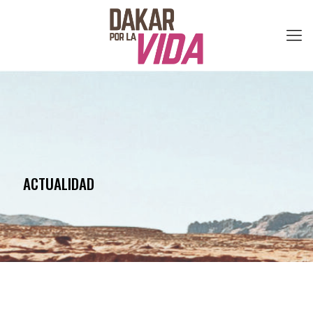
ACTUALIDAD