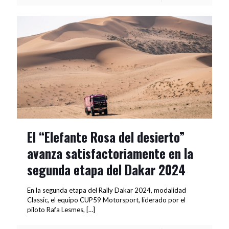
El “Elefante Rosa del desierto”
avanza satisfactoriamente en la
segunda etapa del Dakar 2024
En la segunda etapa del Rally Dakar 2024, modalidad
Classic, el equipo CUP59 Motorsport, liderado por el
piloto Rafa Lesmes,
[…]