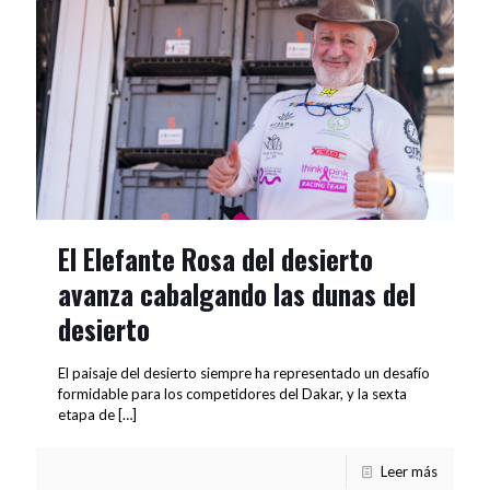
El Elefante Rosa del desierto
avanza cabalgando las dunas del
desierto
El paisaje del desierto siempre ha representado un desafío
formidable para los competidores del Dakar, y la sexta
etapa de
[…]
Leer más