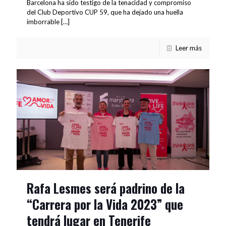
Barcelona ha sido testigo de la tenacidad y compromiso
del Club Deportivo CUP 59, que ha dejado una huella
imborrable
[…]
Leer más
Rafa Lesmes será padrino de la
“Carrera por la Vida 2023” que
tendrá lugar en Tenerife