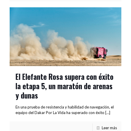
El Elefante Rosa supera con éxito
la etapa 5, un maratón de arenas
y dunas
En una prueba de resistencia y habilidad de navegación, el
equipo del Dakar Por La Vida ha superado con éxito
[…]
Leer más