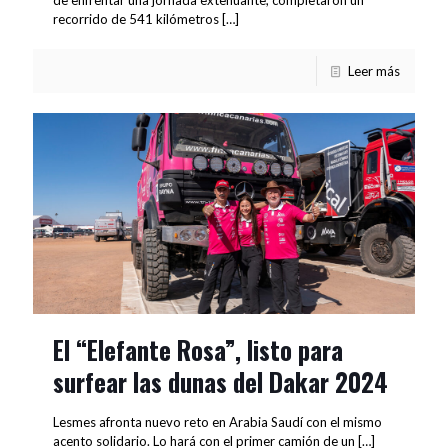
recorrido de 541 kilómetros
[…]
Leer más
El “Elefante Rosa”, listo para
surfear las dunas del Dakar 2024
Lesmes afronta nuevo reto en Arabia Saudí con el mismo
acento solidario. Lo hará con el primer camión de un
[…]