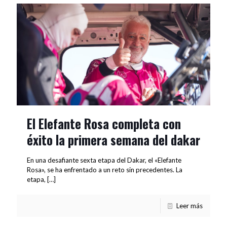
El Elefante Rosa completa con
éxito la primera semana del dakar
En una desafiante sexta etapa del Dakar, el «Elefante
Rosa», se ha enfrentado a un reto sin precedentes. La
etapa,
[…]
Leer más