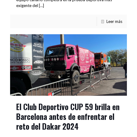
exigente del
[…]
Leer más
El Club Deportivo CUP 59 brilla en
Barcelona antes de enfrentar el
reto del Dakar 2024