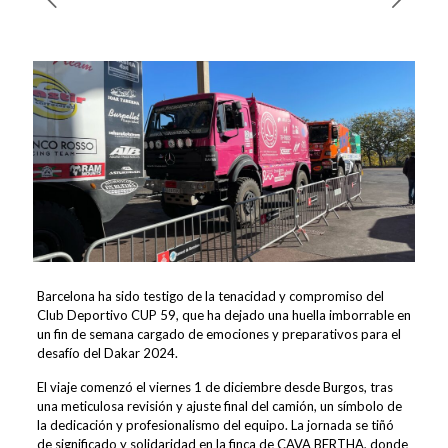
Barcelona ha sido testigo de la tenacidad y compromiso del
Club Deportivo CUP 59, que ha dejado una huella imborrable en
un fin de semana cargado de emociones y preparativos para el
desafío del Dakar 2024.
El viaje comenzó el viernes 1 de diciembre desde Burgos, tras
una meticulosa revisión y ajuste final del camión, un símbolo de
la dedicación y profesionalismo del equipo. La jornada se tiñó
de significado y solidaridad en la finca de CAVA BERTHA, donde