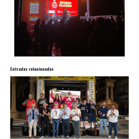
Entradas relacionadas