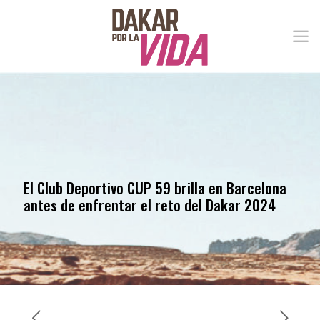
El Club Deportivo CUP 59 brilla en Barcelona
antes de enfrentar el reto del Dakar 2024