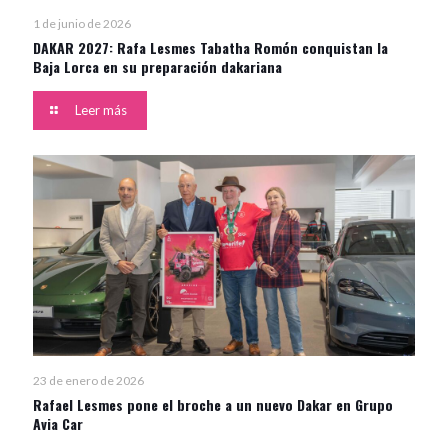
1 de junio de 2026
DAKAR 2027: Rafa Lesmes Tabatha Romón conquistan la
Baja Lorca en su preparación dakariana
Leer más
23 de enero de 2026
Rafael Lesmes pone el broche a un nuevo Dakar en Grupo
Avia Car