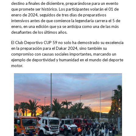
destino a finales de diciembre, preparándose para un evento
que promete ser histórico. Los participantes volarán el 01 de
enero de 2024, seguidos de tres días de preparativos
intensivos antes de que comience la legendaria carrera el 5 de
enero, en una edición que ya se anticipa como una de las más
desafiantes de los últimos años.
El Club Deportivo CUP 59 no solo ha demostrado su excelencia
en la preparación para el Dakar 2024, sino también su
compromiso con causas sociales importantes, marcando un
ejemplo de deportividad y humanidad en el mundo del deporte
motor.