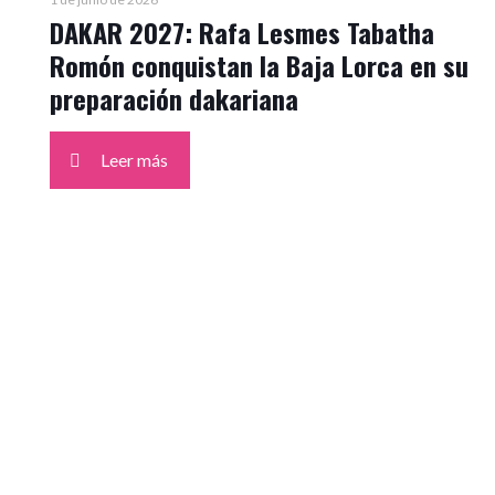
DAKAR 2027: Rafa Lesmes Tabatha
Romón conquistan la Baja Lorca en su
preparación dakariana
Leer más