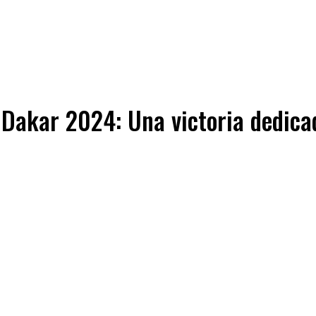
l Dakar 2024: Una victoria dedica