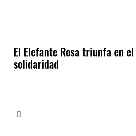
El Elefante Rosa triunfa en e
solidaridad