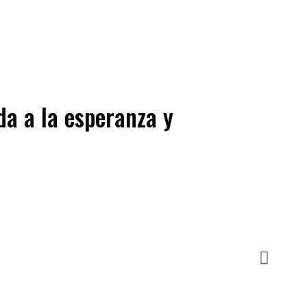
da a la esperanza y