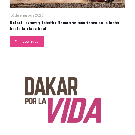
16 de enero de 2026
Rafael Lesmes y Tabatha Romon se mantienen en la lucha
hasta la etapa final
Leer más