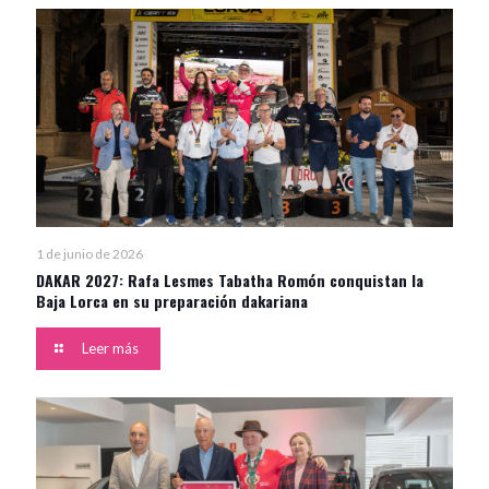
1 de junio de 2026
DAKAR 2027: Rafa Lesmes Tabatha Romón conquistan la
Baja Lorca en su preparación dakariana
Leer más