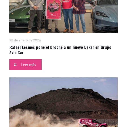
23 de enero de 2026
Rafael Lesmes pone el broche a un nuevo Dakar en Grupo
Avia Car
Leer más