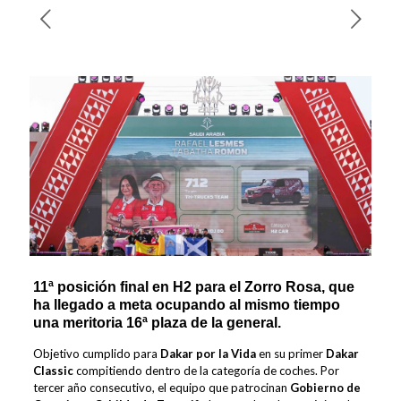
11ª posición final en H2 para el Zorro Rosa, que
ha llegado a meta ocupando al mismo tiempo
una meritoria 16ª plaza de la general.
Objetivo cumplido para
Dakar por la Vida
en su primer
Dakar
Classic
compitiendo dentro de la categoría de coches. Por
tercer año consecutivo, el equipo que patrocinan
Gobierno de