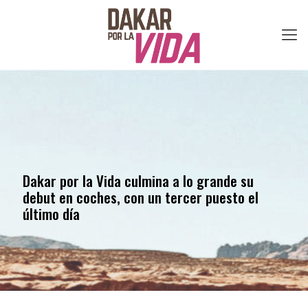
Dakar por la Vida culmina a lo grande su
debut en coches, con un tercer puesto el
último día