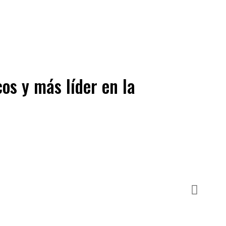
os y más líder en la