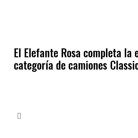
El Elefante Rosa completa la 
categoría de camiones Classi