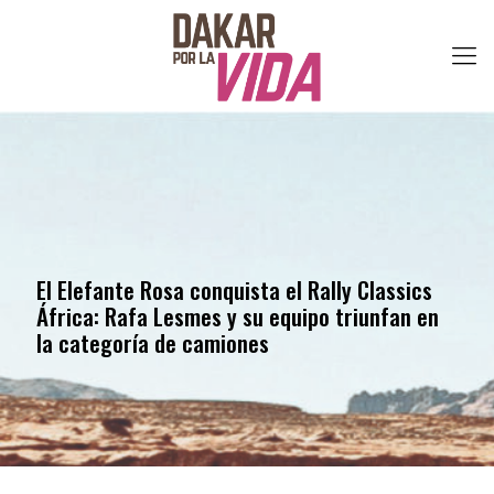
El Elefante Rosa conquista el Rally Classics
África: Rafa Lesmes y su equipo triunfan en
la categoría de camiones