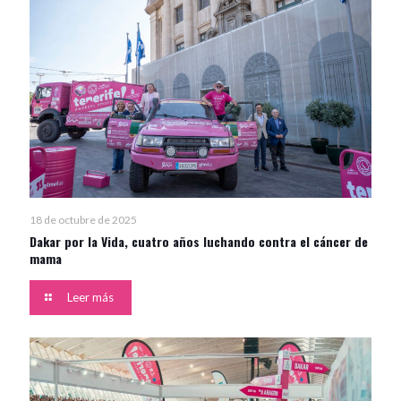
18 de octubre de 2025
Dakar por la Vida, cuatro años luchando contra el cáncer de
mama
Leer más