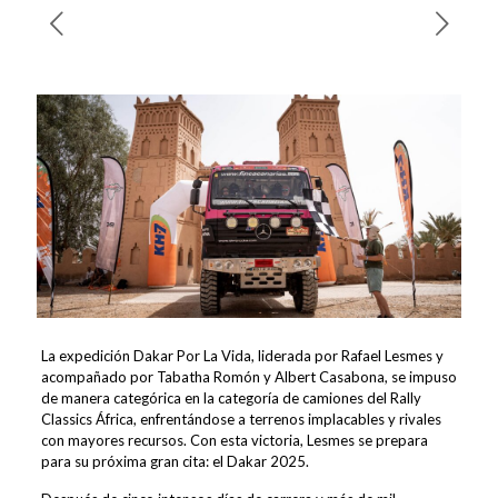
La expedición Dakar Por La Vida, liderada por Rafael Lesmes y
acompañado por Tabatha Romón y Albert Casabona, se impuso
de manera categórica en la categoría de camiones del Rally
Classics África, enfrentándose a terrenos implacables y rivales
con mayores recursos. Con esta victoria, Lesmes se prepara
para su próxima gran cita: el Dakar 2025.