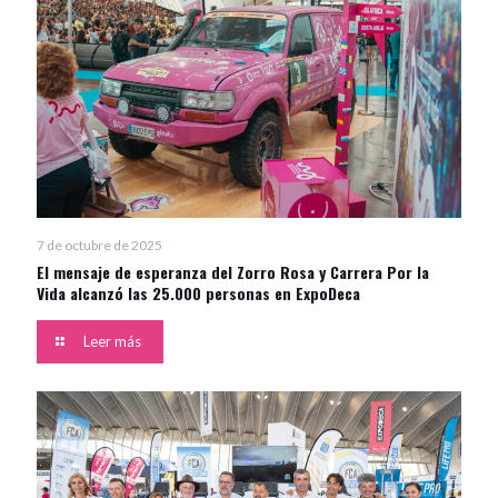
7 de octubre de 2025
El mensaje de esperanza del Zorro Rosa y Carrera Por la
Vida alcanzó las 25.000 personas en ExpoDeca
Leer más