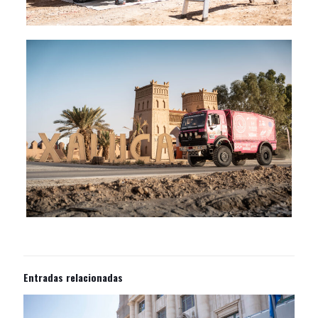
Entradas relacionadas